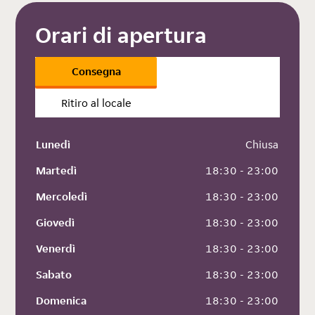
Orari di apertura
Consegna
Ritiro al locale
Lunedì
 Chiusa
Martedì
 18:30 - 23:00
Mercoledì
 18:30 - 23:00
Giovedì
 18:30 - 23:00
Venerdì
 18:30 - 23:00
Sabato
 18:30 - 23:00
Domenica
 18:30 - 23:00