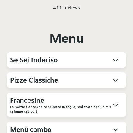
411 reviews
Menu
Se Sei Indeciso
Pizze Classiche
Francesine
Le nostre francesine sono cotte in teglia, realizzate con un mix
di farine di tipo 1
Menù combo