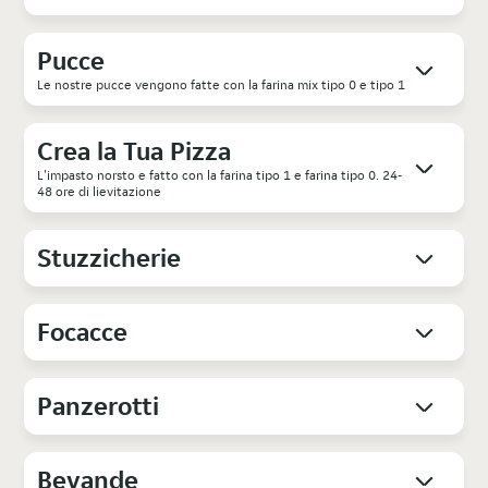
Pucce
Le nostre pucce vengono fatte con la farina mix tipo 0 e tipo 1
Crea la Tua Pizza
L'impasto norsto e fatto con la farina tipo 1 e farina tipo 0. 24-
48 ore di lievitazione
Stuzzicherie
Focacce
Panzerotti
Bevande