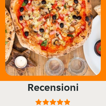
Recensioni