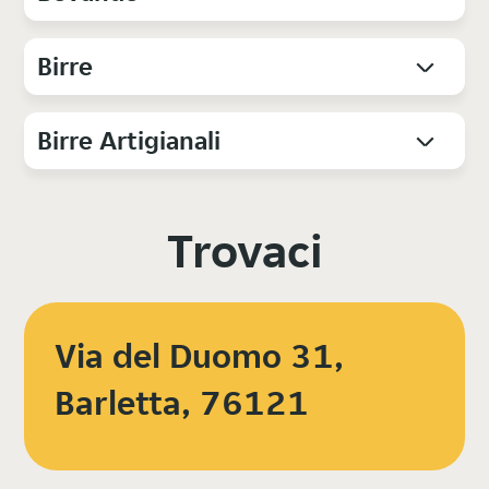
Birre
Birre Artigianali
Trovaci
Via del Duomo 31,
Barletta, 76121